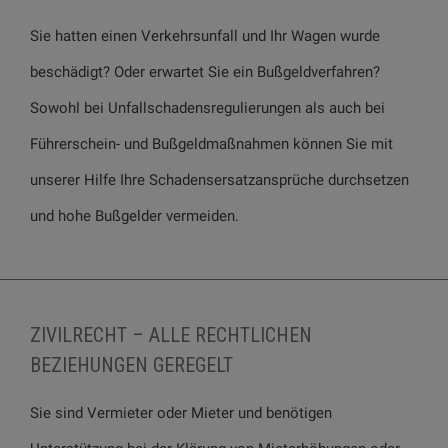
Sie hatten einen Verkehrsunfall und Ihr Wagen wurde
beschädigt? Oder erwartet Sie ein Bußgeldverfahren?
Sowohl bei Unfallschadensregulierungen als auch bei
Führerschein- und Bußgeldmaßnahmen können Sie mit
unserer Hilfe Ihre Schadensersatzansprüche durchsetzen
und hohe Bußgelder vermeiden.
ZIVILRECHT – ALLE RECHTLICHEN
BEZIEHUNGEN GEREGELT
Sie sind Vermieter oder Mieter und benötigen