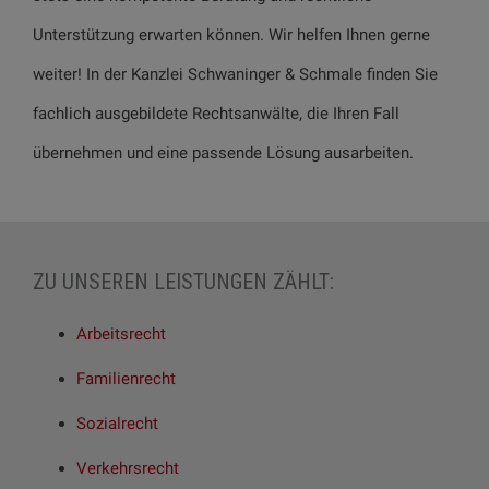
Unterstützung erwarten können. Wir helfen Ihnen gerne
weiter! In der Kanzlei Schwaninger & Schmale finden Sie
fachlich ausgebildete Rechtsanwälte, die Ihren Fall
übernehmen und eine passende Lösung ausarbeiten.
ZU UNSEREN LEISTUNGEN ZÄHLT:
Arbeitsrecht
Familienrecht
Sozialrecht
Verkehrsrecht