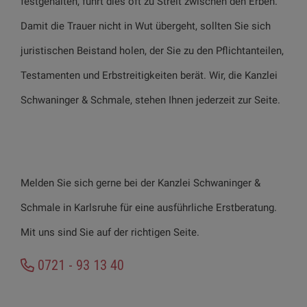
festgehalten, führt dies oft zu Streit zwischen den Erben.
Damit die Trauer nicht in Wut übergeht, sollten Sie sich
juristischen Beistand holen, der Sie zu den Pflichtanteilen,
Testamenten und Erbstreitigkeiten berät. Wir, die Kanzlei
Schwaninger & Schmale, stehen Ihnen jederzeit zur Seite.
Melden Sie sich gerne bei der Kanzlei Schwaninger &
Schmale in Karlsruhe für eine ausführliche Erstberatung.
Mit uns sind Sie auf der richtigen Seite.
0721 - 93 13 40