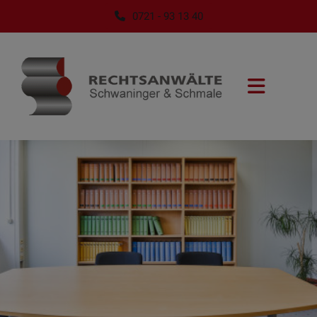
0721 - 93 13 40