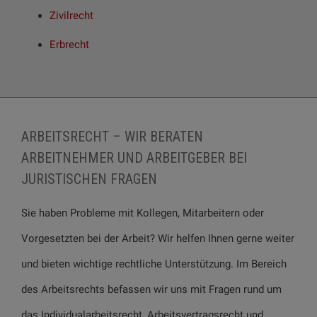
Zivilrecht
Erbrecht
ARBEITSRECHT – WIR BERATEN
ARBEITNEHMER UND ARBEITGEBER BEI
JURISTISCHEN FRAGEN
Sie haben Probleme mit Kollegen, Mitarbeitern oder
Vorgesetzten bei der Arbeit? Wir helfen Ihnen gerne weiter
und bieten wichtige rechtliche Unterstützung. Im Bereich
des Arbeitsrechts befassen wir uns mit Fragen rund um
das Individualarbeitsrecht, Arbeitsvertragsrecht und