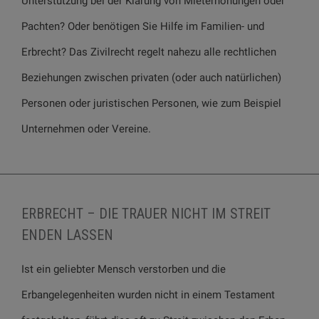
Unterstützung bei der Klärung von Mieterhöhungen oder
Pachten? Oder benötigen Sie Hilfe im Familien- und
Erbrecht? Das Zivilrecht regelt nahezu alle rechtlichen
Beziehungen zwischen privaten (oder auch natürlichen)
Personen oder juristischen Personen, wie zum Beispiel
Unternehmen oder Vereine.
ERBRECHT – DIE TRAUER NICHT IM STREIT
ENDEN LASSEN
Ist ein geliebter Mensch verstorben und die
Erbangelegenheiten wurden nicht in einem Testament