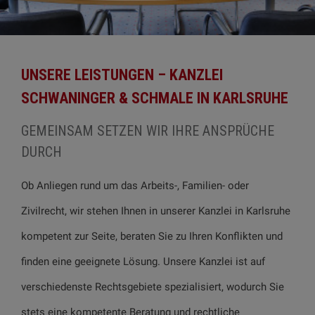
UNSERE LEISTUNGEN – KANZLEI
SCHWANINGER & SCHMALE IN KARLSRUHE
GEMEINSAM SETZEN WIR IHRE ANSPRÜCHE
DURCH
Ob Anliegen rund um das Arbeits-, Familien- oder
Zivilrecht, wir stehen Ihnen in unserer Kanzlei in Karlsruhe
kompetent zur Seite, beraten Sie zu Ihren Konflikten und
finden eine geeignete Lösung. Unsere Kanzlei ist auf
verschiedenste Rechtsgebiete spezialisiert, wodurch Sie
stets eine kompetente Beratung und rechtliche